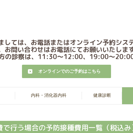
ましては、お電話またはオンライン予約シス
。お問い合わせはお電話にてお願いいたしま
診察は、11:30～12:00、19:00～20
オンラインでのご予約はこちら
内科・消化器内科
健康診断
費で行う場合の予防接種費用一覧（税込み