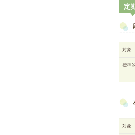
定
対象
標準
対象