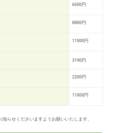
6600円
8800円
11000円
3190円
2200円
11000円
お知らせくださいますようお願いいたします。