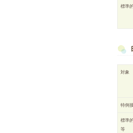
標準
対象
特例
標準
等