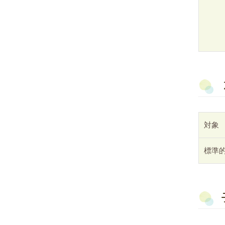
対象
標準