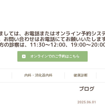
ましては、お電話またはオンライン予約シス
。お問い合わせはお電話にてお願いいたしま
診察は、11:30～12:00、19:00～20
オンラインでのご予約はこちら
内科・消化器内科
健康診断
ブログ
2025.06.01