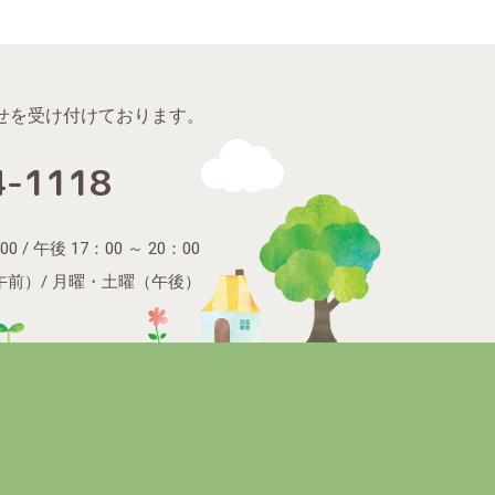
せを受け付けております。
4-1118
0 / 午後 17：00 ～ 20：00
（午前）/ 月曜・土曜（午後）