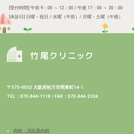
[受付時間] 午前 9：00 ～ 12：00 / 午後 17：00 ～ 20：00
[休診日] 日曜・祝日 / 水曜（午前）/ 月曜・土曜（午後）
〒573‐0032 大阪府枚方市岡東町14‐1
TEL：072‐844‐1118 / FAX：072‐844‐2334
»
内科・消化器内科