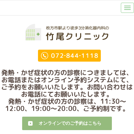
発熱・かぜ症状の方の診察につきましては、
お電話またはオンライン予約システムにて、
ご予約をお願いいたします。お問い合わせは
お電話にてお願いいたします。
発熱・かぜ症状の方の診察は、11:30～
12:00、19:00～20:00、ご予約制です。
オンラインでのご予約はこちら