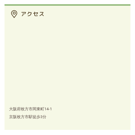
大阪府枚方市岡東町14-1
京阪枚方市駅徒歩3分