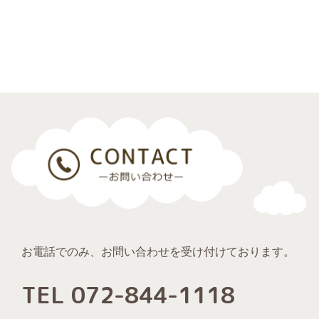
お電話でのみ、お問い合わせを受け付けております。
TEL 072-844-1118