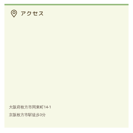
大阪府枚方市岡東町14-1
京阪枚方市駅徒歩3分