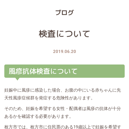
ブログ
検査について
2019.06.20
風疹抗体検査について
妊娠中に風疹に感染した場合、お腹の中にいる赤ちゃんに先
天性風疹症候群を発症する危険性があります。
そのため、妊娠を希望する女性・配偶者は風疹の抗体が十分
あるかを確認する必要があります。
枚方市では、枚方市に住民票のある19歳以上で妊娠を希望す