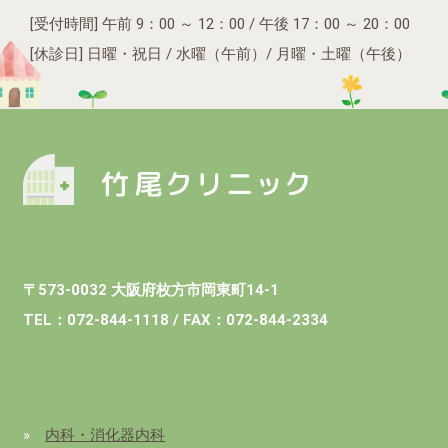
[受付時間] 午前 9：00 ～ 12：00 / 午後 17：00 ～ 20：00
[休診日] 日曜・祝日 / 水曜（午前）/ 月曜・土曜（午後）
〒573‐0032 大阪府枚方市岡東町14‐1
TEL：072‐844‐1118 / FAX：072‐844‐2334
»
内科・消化器内科