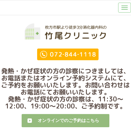
発熱・かぜ症状の方の診察につきましては、
お電話またはオンライン予約システムにて、
ご予約をお願いいたします。お問い合わせは
お電話にてお願いいたします。
発熱・かぜ症状の方の診察は、11:30～
12:00、19:00～20:00、ご予約制です。
オンラインでのご予約はこちら