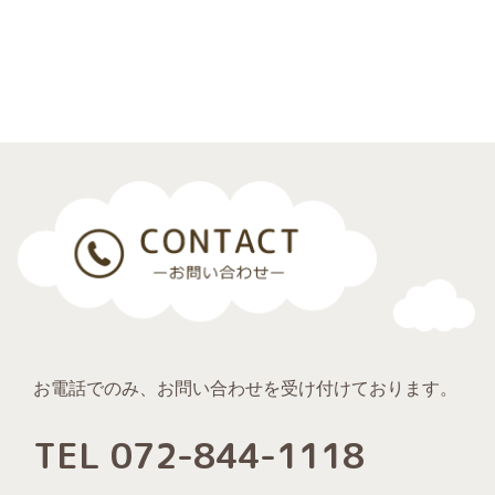
お電話でのみ、お問い合わせを受け付けております。
TEL 072-844-1118